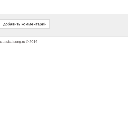
classicalsong.ru © 2016