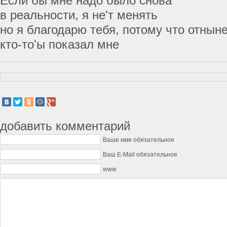
Если бы мне надо было снова
в реальности, я не'т менять
но я благодарю тебя, потому что отныне
кто-то'ы показал мне
добавить комментарий
Ваше имя обязательное
Ваш E-Mail обязательное
www