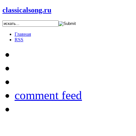
classicalsong.ru
Главная
RSS
comment feed