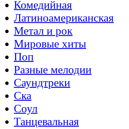
Комедийная
Латиноамериканская
Метал и рок
Мировые хиты
Поп
Разные мелодии
Саундтреки
Ска
Соул
Танцевальная