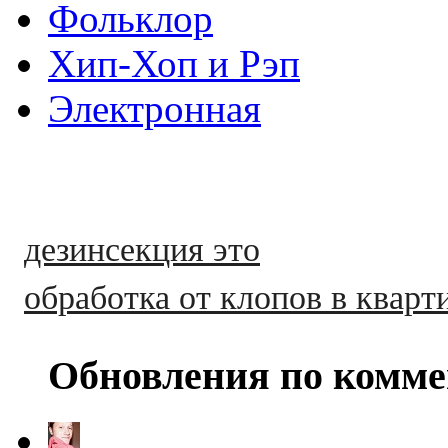
Фольклор
Хип-Хоп и Рэп
Электронная
дезинсекция это
обработка от клопов в кварт
Обновления по комме