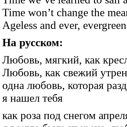
Time won’t change the mea
Ageless and ever, evergreen
На русском:
Любовь, мягкий, как крес
Любовь, как свежий утре
одна любовь, которая разд
я нашел тебя
как роза под снегом апрел