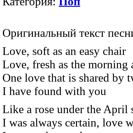
Категория:
Поп
Оригинальный текст песн
Love, soft as an easy chair
Love, fresh as the morning 
One love that is shared by 
I have found with you
Like a rose under the April
I was always certain, love