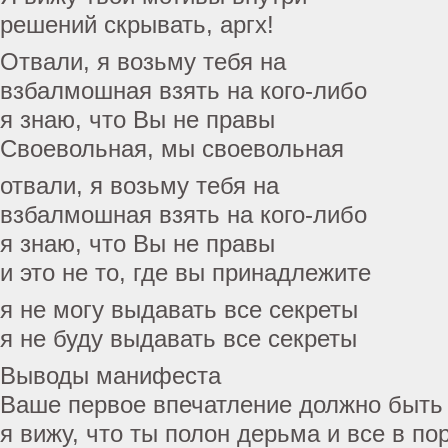
решений скрывать, аргх!
Отвали, я возьму тебя на
взбалмошная взять на кого-либо
я знаю, что Вы не правы
Своевольная, мы своевольная
отвали, я возьму тебя на
взбалмошная взять на кого-либо
я знаю, что Вы не правы
и это не то, где вы принадлежите
я не могу выдавать все секреты
я не буду выдавать все секреты
Выводы манифеста
Ваше первое впечатление должно быть
я вижу, что ты полон дерьма и все в по