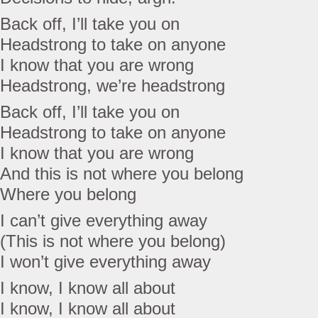
Back off, I’ll take you on
Headstrong to take on anyone
I know that you are wrong
Headstrong, we’re headstrong
Back off, I’ll take you on
Headstrong to take on anyone
I know that you are wrong
And this is not where you belong
Where you belong
I can’t give everything away
(This is not where you belong)
I won’t give everything away
I know, I know all about
I know, I know all about