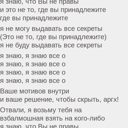
я знаю, что Вы не правы
и это не то, где вы принадлежите
где вы принадлежите
я не могу выдавать все секреты
(Это не то, где вы принадлежите)
я не буду выдавать все секреты
я знаю, я знаю все о
я знаю, я знаю все о
я знаю, я знаю все о
я знаю, я знаю все о
Ваше мотивов внутри
и ваше решение, чтобы скрыть, аргх!
Отвали, я возьму тебя на
взбалмошная взять на кого-либо
я знаю, что Вы не правы