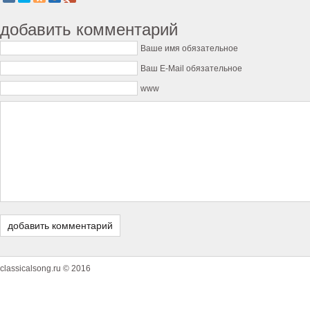
добавить комментарий
Ваше имя обязательное
Ваш E-Mail обязательное
www
classicalsong.ru © 2016