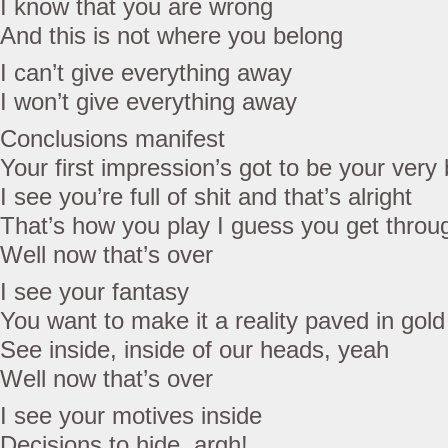
I know that you are wrong
And this is not where you belong
I can’t give everything away
I won’t give everything away
Conclusions manifest
Your first impression’s got to be your very
I see you’re full of shit and that’s alright
That’s how you play I guess you get throu
Well now that’s over
I see your fantasy
You want to make it a reality paved in gold
See inside, inside of our heads, yeah
Well now that’s over
I see your motives inside
Decisions to hide, argh!