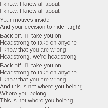
I know, I know all about
I know, I know all about
Your motives inside
And your decision to hide, argh!
Back off, I’ll take you on
Headstrong to take on anyone
I know that you are wrong
Headstrong, we’re headstrong
Back off, I’ll take you on
Headstrong to take on anyone
I know that you are wrong
And this is not where you belong
Where you belong
This is not where you belong