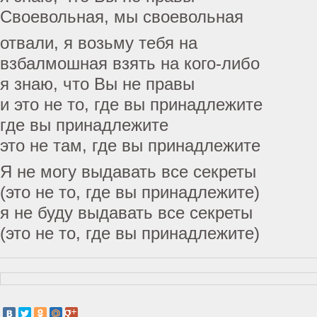
Своевольная, мы своевольная
отвали, я возьму тебя на
взбалмошная взять на кого-либо
я знаю, что Вы не правы
и это не то, где вы принадлежите
где вы принадлежите
это не там, где вы принадлежите
Я не могу выдавать все секреты
(это не то, где вы принадлежите)
я не буду выдавать все секреты
(это не то, где вы принадлежите)