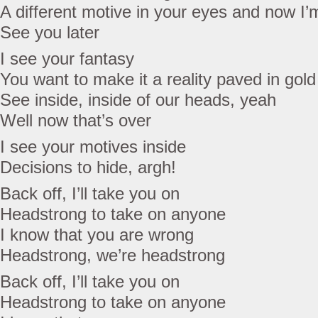
A different motive in your eyes and now I’
See you later
I see your fantasy
You want to make it a reality paved in gold
See inside, inside of our heads, yeah
Well now that’s over
I see your motives inside
Decisions to hide, argh!
Back off, I’ll take you on
Headstrong to take on anyone
I know that you are wrong
Headstrong, we’re headstrong
Back off, I’ll take you on
Headstrong to take on anyone