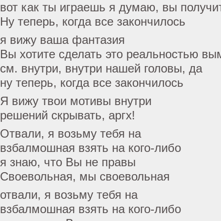
вот как ты играешь я думаю, вы получи
Ну теперь, когда все закончилось
я вижу ваша фантазия
Вы хотите сделать это реальностью в
см. внутри, внутри нашей головы, да
ну теперь, когда все закончилось
Я вижу твои мотивы внутри
решений скрывать, аргх!
Отвали, я возьму тебя на
взбалмошная взять на кого-либо
я знаю, что Вы не правы
Своевольная, мы своевольная
отвали, я возьму тебя на
взбалмошная взять на кого-либо