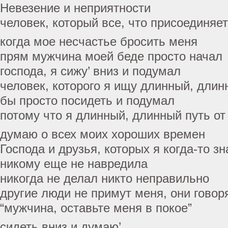
Невезение и неприятности
человек, который все, что присоединяет
когда мое несчастье бросить меня
прям мужчина моей беде просто начал
господа, я сижу’ вниз и подумал
человек, которого я ищу длинный, длин
бы просто посидеть и подумал
потому что я длинный, длинный путь от
думаю о всех моих хороших времен
Господа и друзья, которых я когда-то зн
никому еще не навредила
никогда не делал никто неправильно
другие люди не примут меня, они говоря
“мужчина, оставьте меня в покое”
сидеть вниз и думаю’