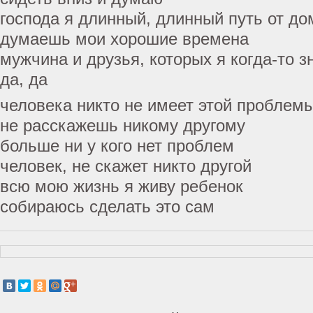
господа я длинный, длинный путь от до
думаешь мои хорошие времена
мужчина и друзья, которых я когда-то з
да, да
человека никто не имеет этой проблем
не расскажешь никому другому
больше ни у кого нет проблем
человек, не скажет никто другой
всю мою жизнь я живу ребенок
собираюсь сделать это сам