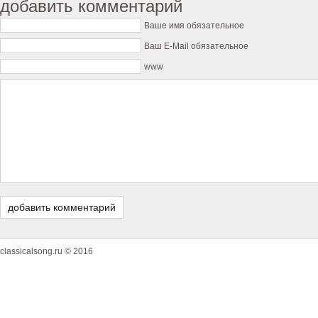
добавить комментарий
Ваше имя обязательное
Ваш E-Mail обязательное
www
classicalsong.ru © 2016