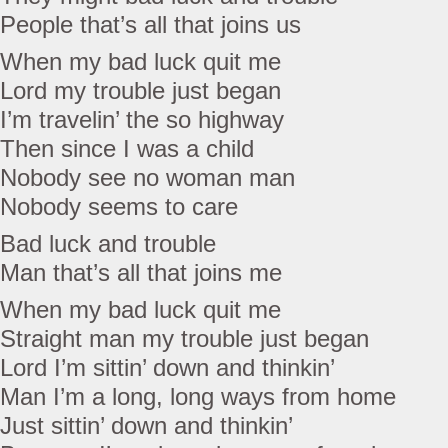
People that’s all that joins us
When my bad luck quit me
Lord my trouble just began
I’m travelin’ the so highway
Then since I was a child
Nobody see no woman man
Nobody seems to care
Bad luck and trouble
Man that’s all that joins me
When my bad luck quit me
Straight man my trouble just began
Lord I’m sittin’ down and thinkin’
Man I’m a long, long ways from home
Just sittin’ down and thinkin’