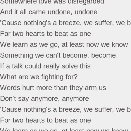
Somewhere love was disregarded
And it all came undone, undone
'Cause nothing's a breeze, we suffer, we 
For two hearts to beat as one
We learn as we go, at least now we know
Something we can't become, become
If a talk could really solve this
What are we fighting for?
Words hurt more than they arm us
Don't say anymore, anymore
'Cause nothing's a breeze, we suffer, we 
For two hearts to beat as one
We learn as we go, at least now we know