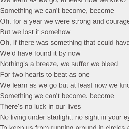
Something we can't become, become
Oh, for a year we were strong and courag
But we lost it somehow
Oh, if there was something that could hav
We'd have found it by now
Nothing's a breeze, we suffer we bleed
For two hearts to beat as one
We learn as we go but at least now we kn
Something we can't become, become
There's no luck in our lives
No living under starlight, no sight in your 
To keep us from running around in circles