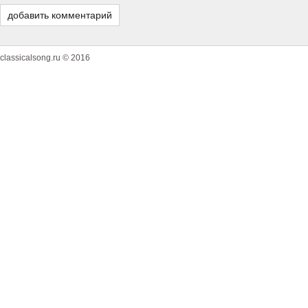
classicalsong.ru © 2016