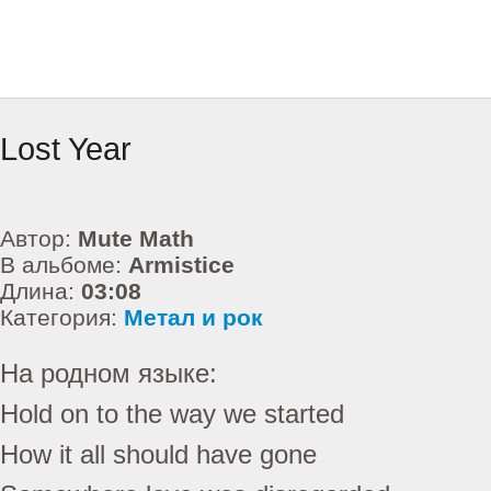
Lost Year
Автор:
Mute Math
В альбоме:
Armistice
Длина:
03:08
Категория:
Метал и рок
На родном языке:
Hold on to the way we started
How it all should have gone