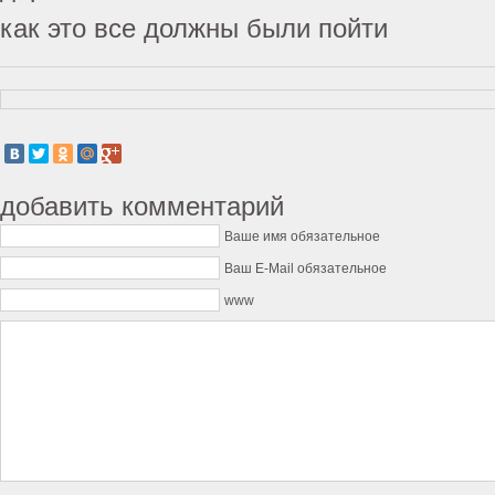
как это все должны были пойти
добавить комментарий
Ваше имя обязательное
Ваш E-Mail обязательное
www