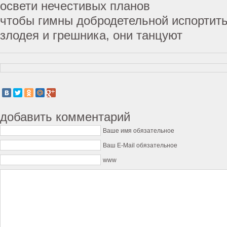
освети нечестивых планов
чтобы гимны добродетельной испортит
злодея и грешника, они танцуют
добавить комментарий
Ваше имя обязательное
Ваш E-Mail обязательное
www