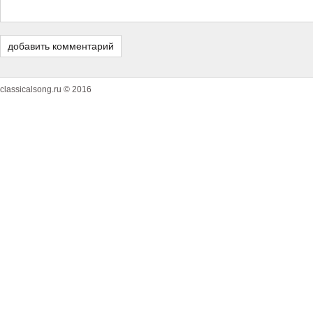
classicalsong.ru © 2016