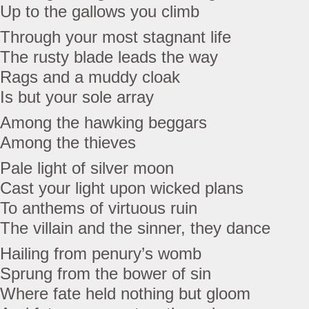
Up to the gallows you climb
Through your most stagnant life
The rusty blade leads the way
Rags and a muddy cloak
Is but your sole array
Among the hawking beggars
Among the thieves
Pale light of silver moon
Cast your light upon wicked plans
To anthems of virtuous ruin
The villain and the sinner, they dance
Hailing from penury’s womb
Sprung from the bower of sin
Where fate held nothing but gloom