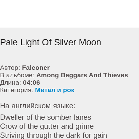
Pale Light Of Silver Moon
Автор:
Falconer
В альбоме:
Among Beggars And Thieves
Длина:
04:06
Категория:
Метал и рок
На английском языке:
Dweller of the somber lanes
Crow of the gutter and grime
Striving through the dark for gain