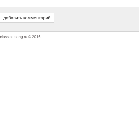
classicalsong.ru © 2016