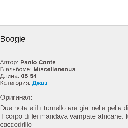
Boogie
Автор:
Paolo Conte
В альбоме:
Miscellaneous
Длина:
05:54
Категория:
Джаз
Оригинал:
Due note e il ritornello era gia’ nella pelle 
Il corpo di lei mandava vampate africane, 
coccodrillo