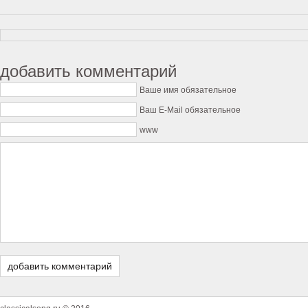
добавить комментарий
Ваше имя обязательное
Ваш E-Mail обязательное
www