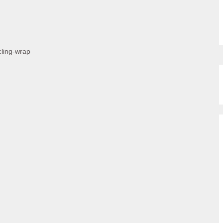
cling-wrap