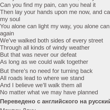
Can you find my pain, can you heal it
Then lay your hands upon me now, and cas
my soul
You alone can light my way, you alone c
again
We’ve walked both sides of every street
Through all kinds of windy weather
But that was never our defeat
As long as we could walk together
But there’s no need for turning back
All roads lead to where we stand
And I believe we’ll walk them all
No matter what we may have planned
Переведено с английского на русски