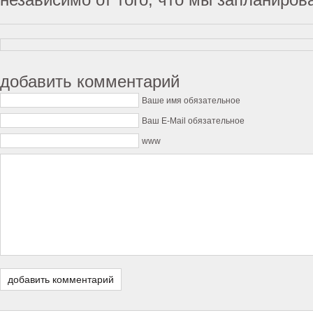
добавить комментарий
Ваше имя обязательное
Ваш E-Mail обязательное
www