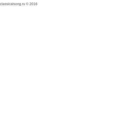
classicalsong.ru © 2016