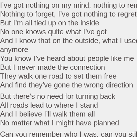
I’ve got nothing on my mind, nothing to r
Nothing to forget, I’ve got nothing to regret
But I’m all tied up on the inside
No one knows quite what I’ve got
And I know that on the outside, what I used
anymore
You know I’ve heard about people like me
But I never made the connection
They walk one road to set them free
And find they’ve gone the wrong direction
But there’s no need for turning back
All roads lead to where I stand
And I believe I’ll walk them all
No matter what I might have planned
Can you remember who I was, can you still 