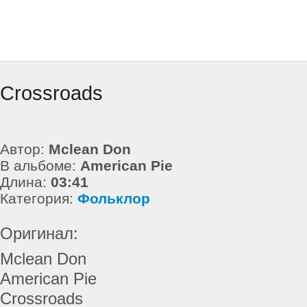
Crossroads
Автор:
Mclean Don
В альбоме:
American Pie
Длина:
03:41
Категория:
Фольклор
Оригинал:
Mclean Don
American Pie
Crossroads