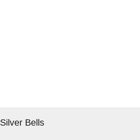
Silver Bells