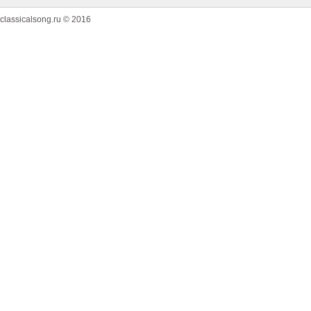
classicalsong.ru © 2016