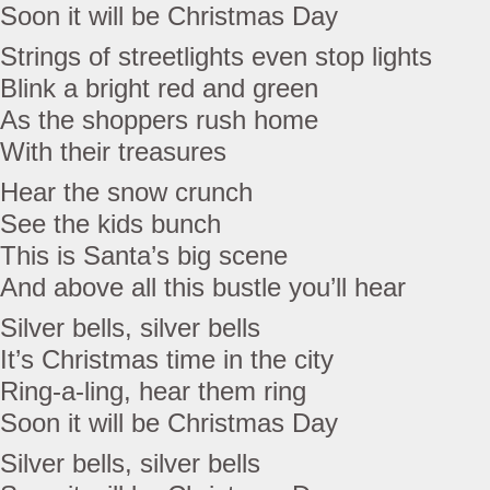
Soon it will be Christmas Day
Strings of streetlights even stop lights
Blink a bright red and green
As the shoppers rush home
With their treasures
Hear the snow crunch
See the kids bunch
This is Santa’s big scene
And above all this bustle you’ll hear
Silver bells, silver bells
It’s Christmas time in the city
Ring-a-ling, hear them ring
Soon it will be Christmas Day
Silver bells, silver bells