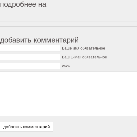
подробнее на
добавить комментарий
Ваше имя обязательное
Ваш E-Mail обязательное
www