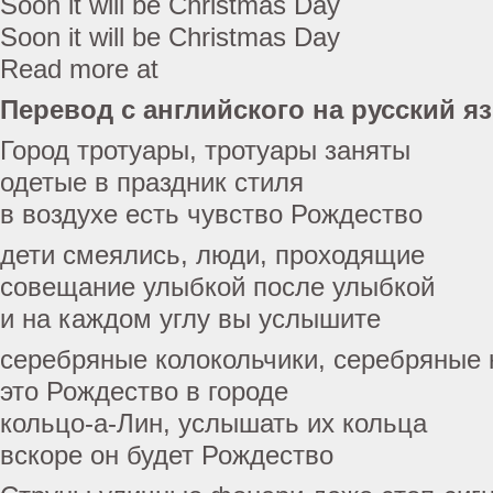
Soon it will be Christmas Day
Soon it will be Christmas Day
Read more at
Перевод с английского на русский я
Город тротуары, тротуары заняты
одетые в праздник стиля
в воздухе есть чувство Рождество
дети смеялись, люди, проходящие
совещание улыбкой после улыбкой
и на каждом углу вы услышите
серебряные колокольчики, серебряные 
это Рождество в городе
кольцо-а-Лин, услышать их кольца
вскоре он будет Рождество