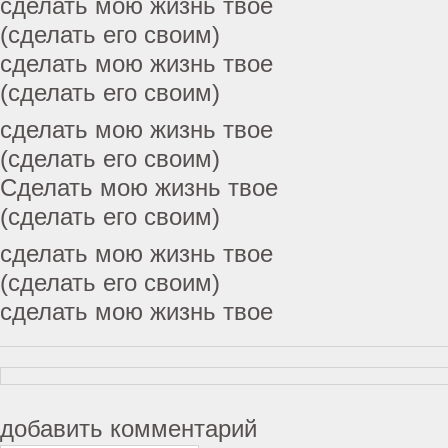
сделать мою жизнь твое
(сделать его своим)
сделать мою жизнь твое
(сделать его своим)
сделать мою жизнь твое
(сделать его своим)
Сделать мою жизнь твое
(сделать его своим)
сделать мою жизнь твое
(сделать его своим)
сделать мою жизнь твое
добавить комментарий