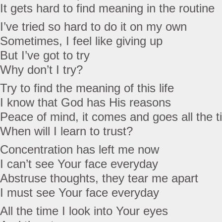
It gets hard to find meaning in the routine
I’ve tried so hard to do it on my own
Sometimes, I feel like giving up
But I’ve got to try
Why don’t I try?
Try to find the meaning of this life
I know that God has His reasons
Peace of mind, it comes and goes all the 
When will I learn to trust?
Concentration has left me now
I can’t see Your face everyday
Abstruse thoughts, they tear me apart
I must see Your face everyday
All the time I look into Your eyes