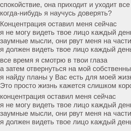
спокойствие, она приходит и уходит вс
когда-нибудь я научусь доверять?
Концентрация оставил меня сейчас
я не могу видеть твое лицо каждый ден
заумные мысли, они рвут меня на част
я должен видеть твое лицо каждый ден
все время я смотрю в твои глаза
а затем отвернуться на мой собственн
я найду планы у Вас есть для моей жиз
Это просто жизнь кажется слишком кор
концентрация оставил меня сейчас
я не могу видеть твое лицо каждый ден
заумные мысли, они рвут меня на част
я должен видеть твое лицо каждый ден