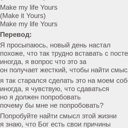
Make my life Yours
(Make it Yours)
Make my life Yours
Перевод:
Я просыпаюсь, новый день настал
похоже, что так трудно вставать с пост
иногда, я вопрос что это за
он получает жесткий, чтобы найти смыс
я так старался сделать это на моем со
иногда, я чувствую, что сдаваться
но я должен попробовать
почему бы мне не попробовать?
Попробуйте найти смысл этой жизни
я знаю, что Бог есть свои причины