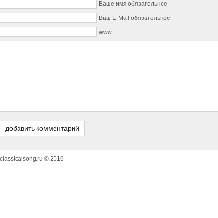
Ваше имя обязательное
Ваш E-Mail обязательное
www
classicalsong.ru © 2016