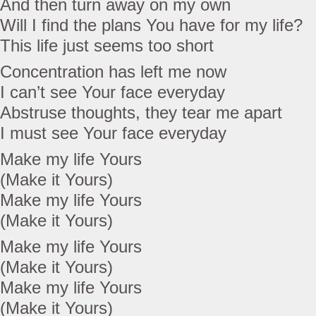
And then turn away on my own
Will I find the plans You have for my life?
This life just seems too short
Concentration has left me now
I can’t see Your face everyday
Abstruse thoughts, they tear me apart
I must see Your face everyday
Make my life Yours
(Make it Yours)
Make my life Yours
(Make it Yours)
Make my life Yours
(Make it Yours)
Make my life Yours
(Make it Yours)