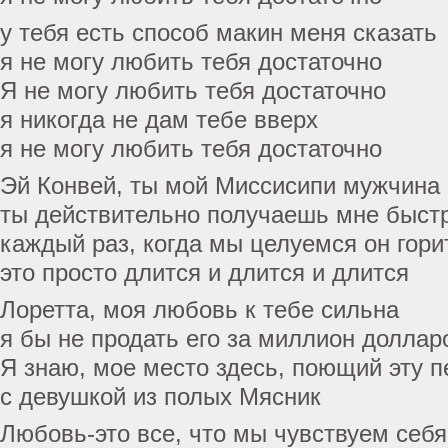
у тебя есть способ макин меня сказать
я не могу любить тебя достаточно
Я не могу любить тебя достаточно
я никогда не дам тебе вверх
я не могу любить тебя достаточно
Эй Конвей, ты мой Миссисипи мужчина
ты действительно получаешь мне быст
каждый раз, когда мы целуемся он горит
это просто длится и длится и длится
Лоретта, моя любовь к тебе сильна
я бы не продать его за миллион доллар
Я знаю, мое место здесь, поющий эту 
с девушкой из полых Мясник
Любовь-это все, что мы чувствуем себя