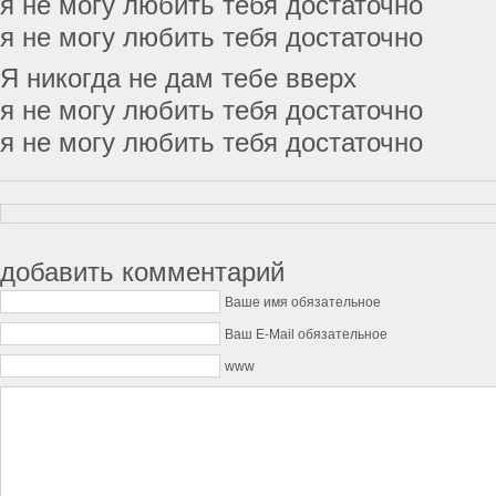
я не могу любить тебя достаточно
я не могу любить тебя достаточно
Я никогда не дам тебе вверх
я не могу любить тебя достаточно
я не могу любить тебя достаточно
добавить комментарий
Ваше имя обязательное
Ваш E-Mail обязательное
www