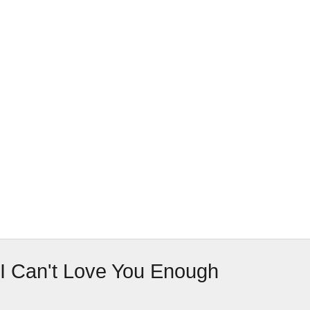
I Can't Love You Enough