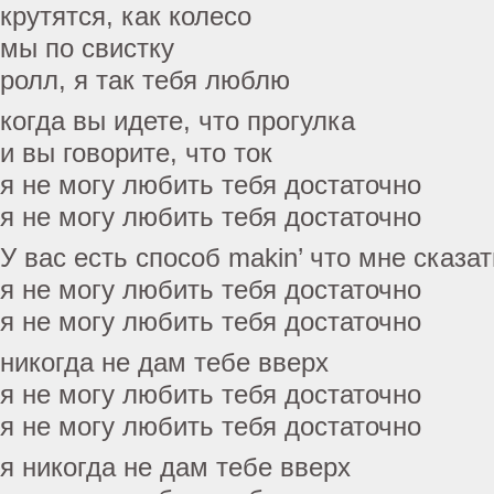
крутятся, как колесо
мы по свистку
ролл, я так тебя люблю
когда вы идете, что прогулка
и вы говорите, что ток
я не могу любить тебя достаточно
я не могу любить тебя достаточно
У вас есть способ makin’ что мне сказат
я не могу любить тебя достаточно
я не могу любить тебя достаточно
никогда не дам тебе вверх
я не могу любить тебя достаточно
я не могу любить тебя достаточно
я никогда не дам тебе вверх