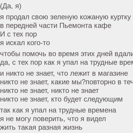
(Да, я)
я продал свою зеленую кожаную куртку
в передней части Пьемонта кафе
И с тех пор
я искал кого-то
чтобы помочь во время этих дней вдал
да, с тех пор как я упал на трудные вр
и никто не знает, что лежит в магазине
никто не знает, какие мы?повторно в те
никто не знает, никто не знает
никто не знает, кто будет следующим
так как я упал на трудные времена
я не могу поверить, что я видел
жить такая разная жизнь