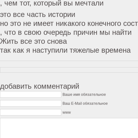
, чем тот, который вы мечтали
это все часть истории
но это не имеет никакого конечного сос
, что в свою очередь причин мы найти
Жить все это снова
так как я наступили тяжелые времена
добавить комментарий
Ваше имя обязательное
Ваш E-Mail обязательное
www