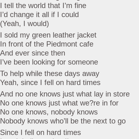
I tell the world that I’m fine
I’d change it all if I could
(Yeah, I would)
I sold my green leather jacket
In front of the Piedmont cafe
And ever since then
I’ve been looking for someone
To help while these days away
Yeah, since I fell on hard times
And no one knows just what lay in store
No one knows just what we?re in for
No one knows, nobody knows
Nobody knows who’ll be the next to go
Since I fell on hard times