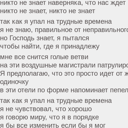
никто не знает наверняка, что нас ждет
никто не знает, никто не знает
так как я упал на трудные времена
я не знаю, правильное от неправильног
но Господь знает, я пытался
чтобы найти, где я принадлежу
мне все снится голые ветви
на эти воздушные магистрали патрулир
Я предполагаю, что это просто идет от 
одиночку
в эти отели по форме напоминает пепе
так как я упал на трудные времена
я не чувствовал, что хорошо
я говорю миру, что я в порядке
я бы все изменить если бы я мог