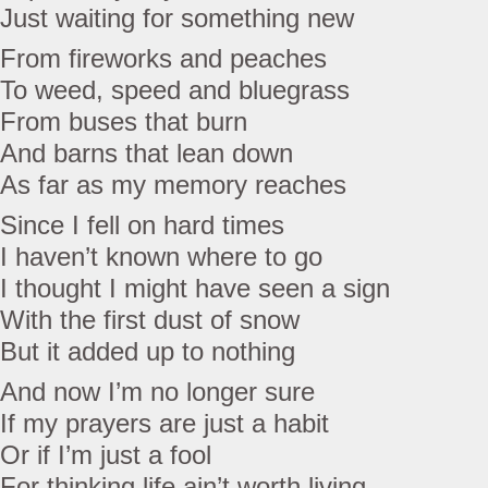
Just waiting for something new
From fireworks and peaches
To weed, speed and bluegrass
From buses that burn
And barns that lean down
As far as my memory reaches
Since I fell on hard times
I haven’t known where to go
I thought I might have seen a sign
With the first dust of snow
But it added up to nothing
And now I’m no longer sure
If my prayers are just a habit
Or if I’m just a fool
For thinking life ain’t worth living