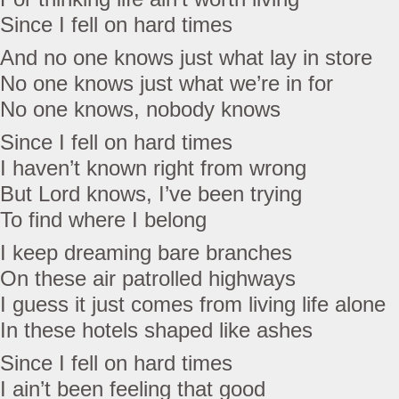
Since I fell on hard times
And no one knows just what lay in store
No one knows just what we’re in for
No one knows, nobody knows
Since I fell on hard times
I haven’t known right from wrong
But Lord knows, I’ve been trying
To find where I belong
I keep dreaming bare branches
On these air patrolled highways
I guess it just comes from living life alone
In these hotels shaped like ashes
Since I fell on hard times
I ain’t been feeling that good