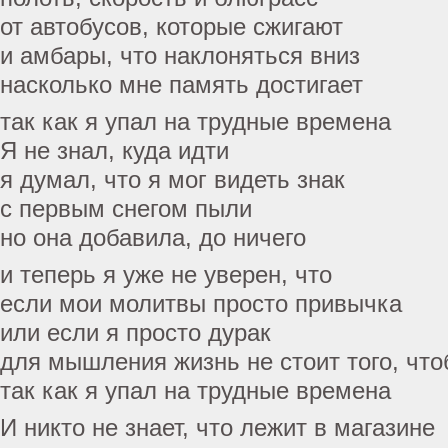
от автобусов, которые сжигают
и амбары, что наклоняться вниз
насколько мне память достигает
так как я упал на трудные времена
Я не знал, куда идти
я думал, что я мог видеть знак
с первым снегом пыли
но она добавила, до ничего
и теперь я уже не уверен, что
если мои молитвы просто привычка
или если я просто дурак
для мышления жизнь не стоит того, чт
так как я упал на трудные времена
И никто не знает, что лежит в магазине