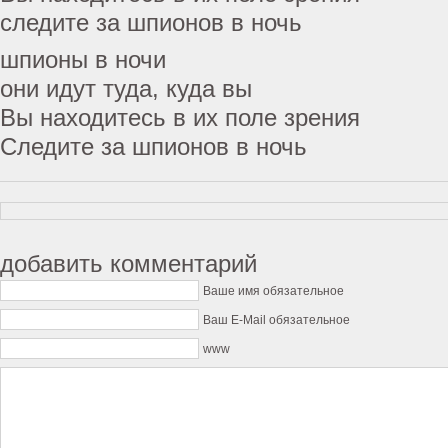
следите за шпионов в ночь
шпионы в ночи
они идут туда, куда вы
Вы находитесь в их поле зрения
Следите за шпионов в ночь
добавить комментарий
Ваше имя обязательное
Ваш E-Mail обязательное
www