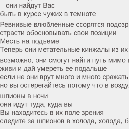
– они найдут Вас
быть в курсе чужих в темноте
Ревнивые влюбленные ссорятся подозр
страсти обосновывать свои позиции
Месть на подъеме
Теперь они метательные кинжалы из их
возможно, они смогут найти путь мимо 
живи и дай умереть ее подальше
если не они врут много и много сражать
но вы остерегайтесь потому что в возду
шпионы в ночи
они идут туда, куда вы
Вы находитесь в их поле зрения
следите за шпионов в холода, холода, 