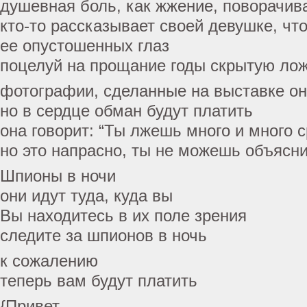
душевная боль, как жжение, поворачив
кто-то рассказывает своей девушке, что
ее опустошенных глаз
поцелуй на прощание годы скрытую ло
фотографии, сделанные на выставке он
но в сердце обман будут платить
она говорит: “Ты лжешь много и много 
но это напрасно, ты не можешь объясни
Шпионы в ночи
они идут туда, куда вы
Вы находитесь в их поле зрения
следите за шпионов в ночь
к сожалению
теперь вам будут платить
{Привет