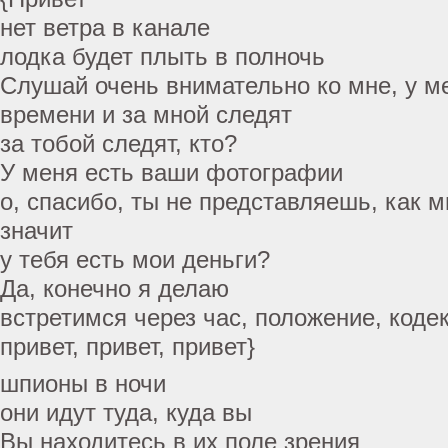
нет ветра в канале
лодка будет плыть в полночь
Слушай очень внимательно ко мне, у ме
времени и за мной следят
за тобой следят, кто?
У меня есть ваши фотографии
о, спасибо, ты не представляешь, как м
значит
у тебя есть мои деньги?
Да, конечно я делаю
встретимся через час, положение, кодек
привет, привет, привет}
шпионы в ночи
они идут туда, куда вы
Вы находитесь в их поле зрения