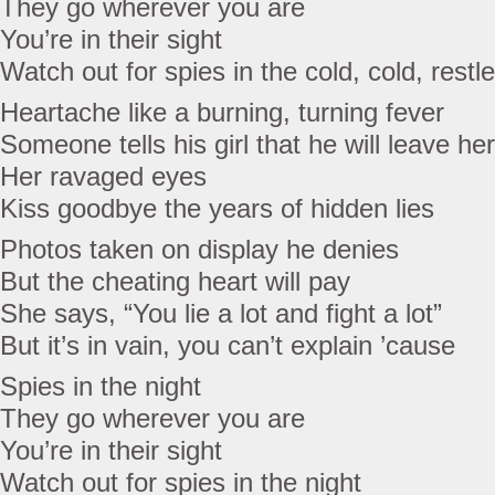
They go wherever you are
You’re in their sight
Watch out for spies in the cold, cold, restl
Heartache like a burning, turning fever
Someone tells his girl that he will leave her
Her ravaged eyes
Kiss goodbye the years of hidden lies
Photos taken on display he denies
But the cheating heart will pay
She says, “You lie a lot and fight a lot”
But it’s in vain, you can’t explain ’cause
Spies in the night
They go wherever you are
You’re in their sight
Watch out for spies in the night