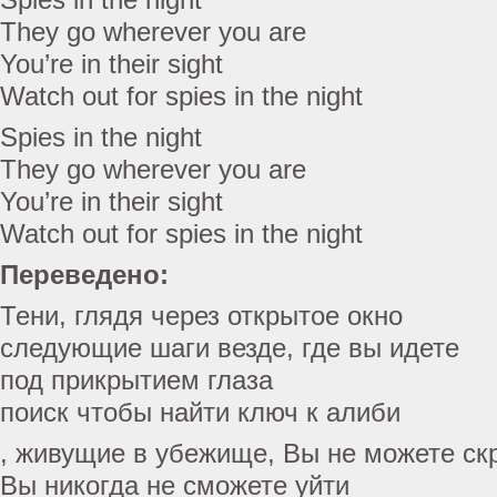
They go wherever you are
You’re in their sight
Watch out for spies in the night
Spies in the night
They go wherever you are
You’re in their sight
Watch out for spies in the night
Переведено:
Тени, глядя через открытое окно
следующие шаги везде, где вы идете
под прикрытием глаза
поиск чтобы найти ключ к алиби
, живущие в убежище, Вы не можете ск
Вы никогда не сможете уйти