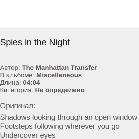
Spies in the Night
Автор:
The Manhattan Transfer
В альбоме:
Miscellaneous
Длина:
04:04
Категория:
Не определено
Оригинал:
Shadows looking through an open window
Footsteps following wherever you go
Undercover eyes