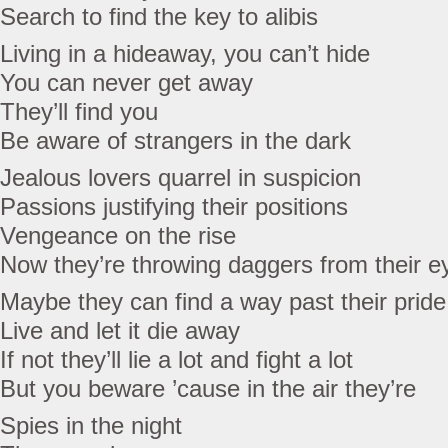
Search to find the key to alibis
Living in a hideaway, you can’t hide
You can never get away
They’ll find you
Be aware of strangers in the dark
Jealous lovers quarrel in suspicion
Passions justifying their positions
Vengeance on the rise
Now they’re throwing daggers from their e
Maybe they can find a way past their pride
Live and let it die away
If not they’ll lie a lot and fight a lot
But you beware ’cause in the air they’re
Spies in the night