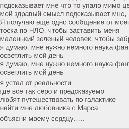
подсказывает мне что-то упало мимо ц
мой здравый смысл подсказывает мне, 
Я получаю еще одно сообщение от мое
тоска по НЛО, чтобы заставить меня
маленький зеленый человек, чтобы заб
я думаю, мне нужно немного наука фан
осветлить мой день
я думаю, мне нужно немного наука фан
осветлить мой день
я устал от реальности
где все так серо и предсказуемо
любят путешествовать по галактике
найти мне любовника с Марса
объясни моему сердцу…..