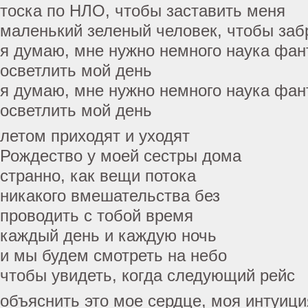
тоска по НЛО, чтобы заставить меня
маленький зеленый человек, чтобы заб
я думаю, мне нужно немного наука фан
осветлить мой день
я думаю, мне нужно немного наука фан
осветлить мой день
летом приходят и уходят
Рождество у моей сестры дома
странно, как вещи потока
никакого вмешательства без
проводить с тобой время
каждый день и каждую ночь
и мы будем смотреть на небо
чтобы увидеть, когда следующий рейс
объяснить это мое сердце, моя интуици