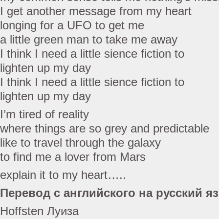
I get another message from my heart
longing for a UFO to get me
a little green man to take me away
I think I need a little sience fiction to
lighten up my day
I think I need a little sience fiction to
lighten up my day
I’m tired of reality
where things are so grey and predictable
like to travel through the galaxy
to find me a lover from Mars
explain it to my heart…..
Перевод с английского на русский я
Hoffsten Луиза