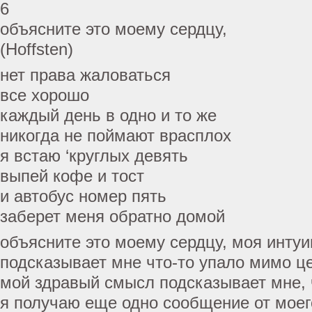
6
объясните это моему сердцу,
(Hoffsten)
нет права жаловаться
все хорошо
каждый день в одно и то же
никогда не поймают врасплох
я встаю ‘круглых девять
выпей кофе и тост
и автобус номер пять
заберет меня обратно домой
объясните это моему сердцу, моя инту
подсказывает мне что-то упало мимо ц
мой здравый смысл подсказывает мне, 
я получаю еще одно сообщение от моег