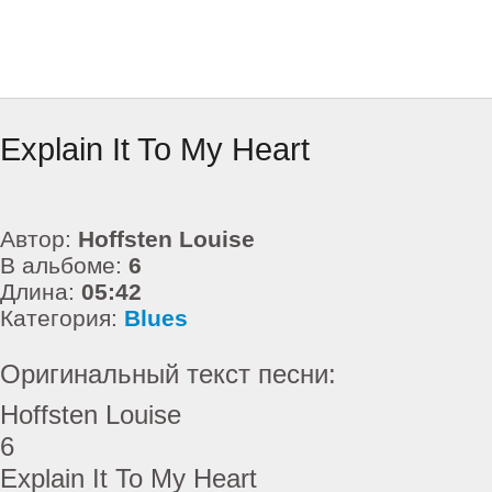
Explain It To My Heart
Автор:
Hoffsten Louise
В альбоме:
6
Длина:
05:42
Категория:
Blues
Оригинальный текст песни:
Hoffsten Louise
6
Explain It To My Heart