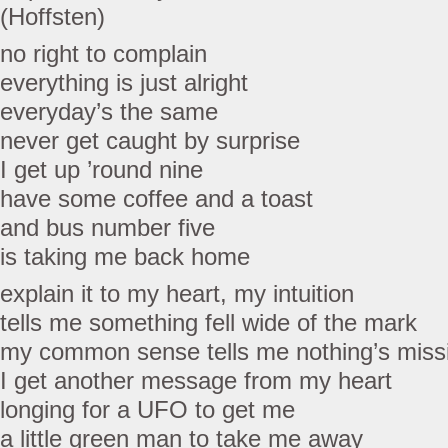
(Hoffsten)
no right to complain
everything is just alright
everyday’s the same
never get caught by surprise
I get up ’round nine
have some coffee and a toast
and bus number five
is taking me back home
explain it to my heart, my intuition
tells me something fell wide of the mark
my common sense tells me nothing’s miss
I get another message from my heart
longing for a UFO to get me
a little green man to take me away