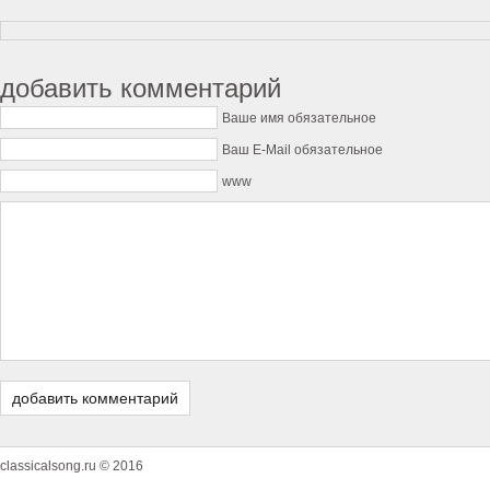
добавить комментарий
Ваше имя обязательное
Ваш E-Mail обязательное
www
classicalsong.ru © 2016