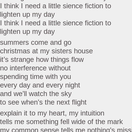
I think I need a little sience fiction to
lighten up my day
I think I need a little sience fiction to
lighten up my day
summers come and go
christmas at my sisters house
it’s strange how things flow
no interference without
spending time with you
every day and every night
and we’ll watch the sky
to see when’s the next flight
explain it to my heart, my intuition
tells me something fell wide of the mark
my common sense tells me nothing’s miss