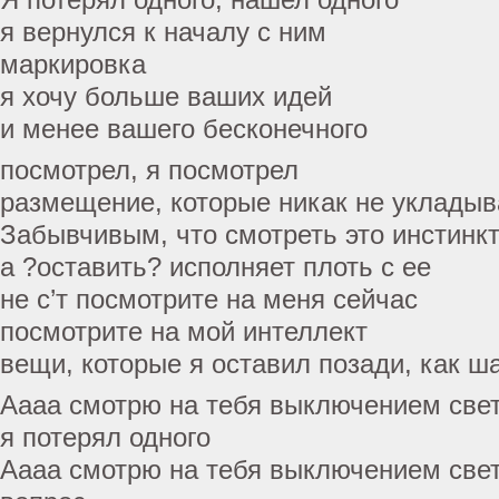
я вернулся к началу с ним
маркировка
я хочу больше ваших идей
и менее вашего бесконечного
посмотрел, я посмотрел
размещение, которые никак не укладыв
Забывчивым, что смотреть это инстинк
а ?оставить? исполняет плоть с ее
не с’т посмотрите на меня сейчас
посмотрите на мой интеллект
вещи, которые я оставил позади, как ш
Аааа смотрю на тебя выключением свет
я потерял одного
Аааа смотрю на тебя выключением свет