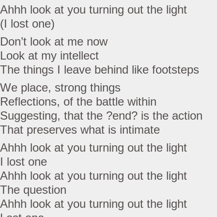
Ahhh look at you turning out the light
(I lost one)
Don’t look at me now
Look at my intellect
The things I leave behind like footsteps
We place, strong things
Reflections, of the battle within
Suggesting, that the ?end? is the action
That preserves what is intimate
Ahhh look at you turning out the light
I lost one
Ahhh look at you turning out the light
The question
Ahhh look at you turning out the light