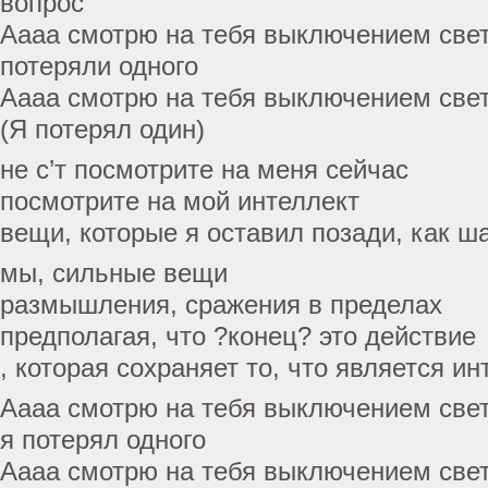
вопрос
Аааа смотрю на тебя выключением свет
потеряли одного
Аааа смотрю на тебя выключением свет
(Я потерял один)
не с’т посмотрите на меня сейчас
посмотрите на мой интеллект
вещи, которые я оставил позади, как ш
мы, сильные вещи
размышления, сражения в пределах
предполагая, что ?конец? это действие
, которая сохраняет то, что является и
Аааа смотрю на тебя выключением свет
я потерял одного
Аааа смотрю на тебя выключением свет