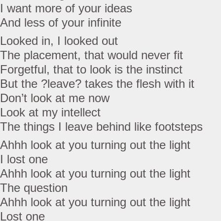
I want more of your ideas
And less of your infinite
Looked in, I looked out
The placement, that would never fit
Forgetful, that to look is the instinct
But the ?leave? takes the flesh with it
Don’t look at me now
Look at my intellect
The things I leave behind like footsteps
Ahhh look at you turning out the light
I lost one
Ahhh look at you turning out the light
The question
Ahhh look at you turning out the light
Lost one