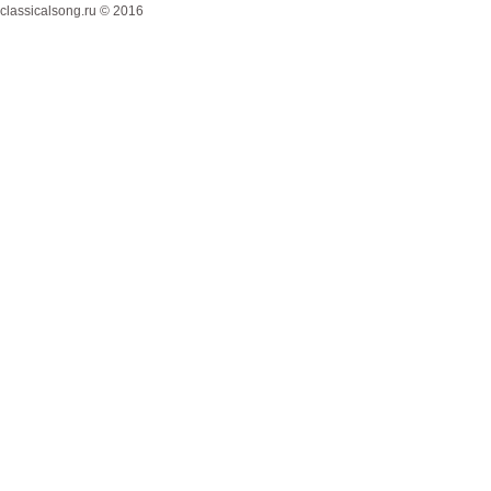
classicalsong.ru © 2016