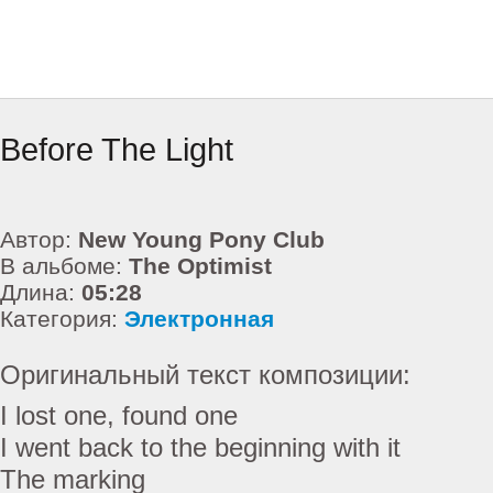
Before The Light
Автор:
New Young Pony Club
В альбоме:
The Optimist
Длина:
05:28
Категория:
Электронная
Оригинальный текст композиции:
I lost one, found one
I went back to the beginning with it
The marking