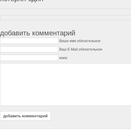
добавить комментарий
Ваше имя обязательное
Ваш E-Mail обязательное
www