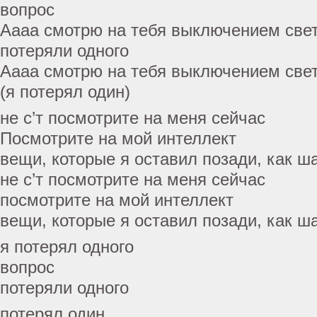
вопрос
Аааа смотрю на тебя выключением свет
потеряли одного
Аааа смотрю на тебя выключением свет
(я потерял один)
не с’т посмотрите на меня сейчас
Посмотрите на мой интеллект
вещи, которые я оставил позади, как ш
не с’т посмотрите на меня сейчас
посмотрите на мой интеллект
вещи, которые я оставил позади, как ш
я потерял одного
вопрос
потеряли одного
потерял один