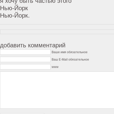
я хочу быть частью этого
Нью-Йорк
Нью-Йорк.
добавить комментарий
Ваше имя обязательное
Ваш E-Mail обязательное
www