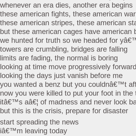
whenever an era dies, another era begins
these american fights, these american war
these american stripes, these american st
but these american cages have american 
we hunted for truth so we headed for yâ€™
towers are crumbling, bridges are falling
limits are fading, the normal is boring
looking at time move progressively forwar
looking the days just vanish before me
you wanted a benz but you couldnâ€™t aff
now you were killed to put your foot in the 
itâ€™s aâ€¦ of madness and never look b
but this is the crisis, prepare for disaster
start spreading the news
iâ€™m leaving today