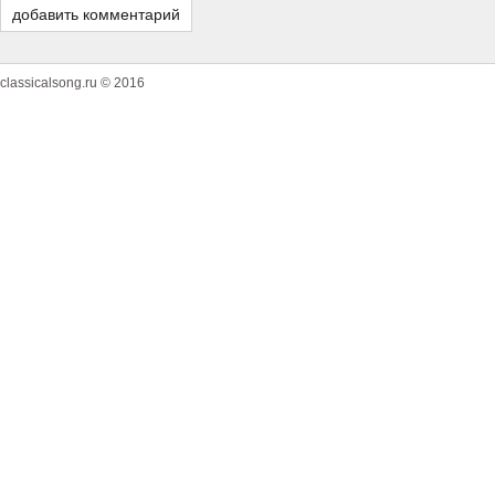
classicalsong.ru © 2016