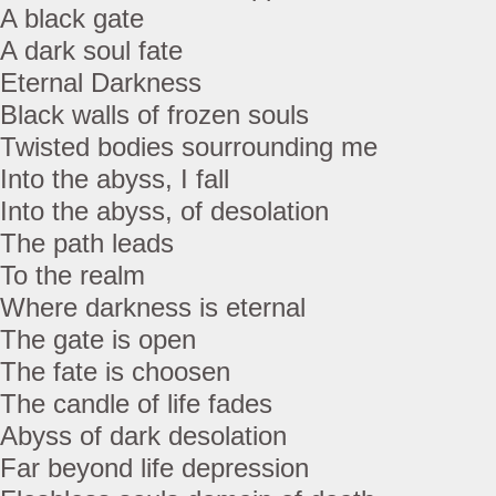
A black gate
A dark soul fate
Eternal Darkness
Black walls of frozen souls
Twisted bodies sourrounding me
Into the abyss, I fall
Into the abyss, of desolation
The path leads
To the realm
Where darkness is eternal
The gate is open
The fate is choosen
The candle of life fades
Abyss of dark desolation
Far beyond life depression