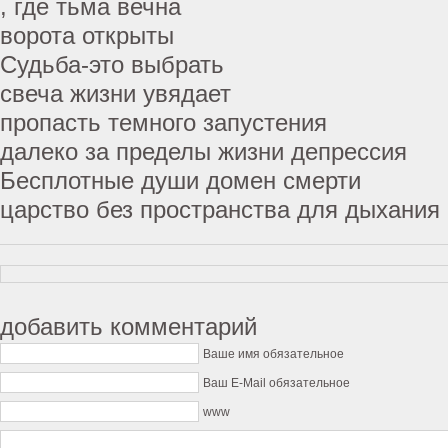
, где тьма вечна
ворота открыты
Судьба-это выбрать
свеча жизни увядает
пропасть темного запустения
далеко за пределы жизни депрессия
Бесплотные души домен смерти
царство без пространства для дыхания
добавить комментарий
Ваше имя обязательное
Ваш E-Mail обязательное
www